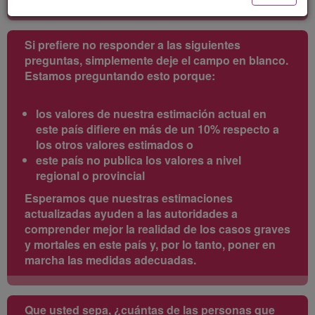
Si prefiere no responder a las siguientes
preguntas, simplemente deje el campo en blanco.
Estamos preguntando esto porque:
los valores de nuestra estimación actual en
este país difiere en más de un 10% respecto a
los otros valores estimados o
este país no publica los valores a nivel
regional o provincial
Esperamos que nuestras estimaciones
actualizadas ayuden a las autoridades a
comprender mejor la realidad de los casos graves
y mortales en este país y, por lo tanto, poner en
marcha las medidas adecuadas.
Que usted sepa, ¿cuántas de las personas que